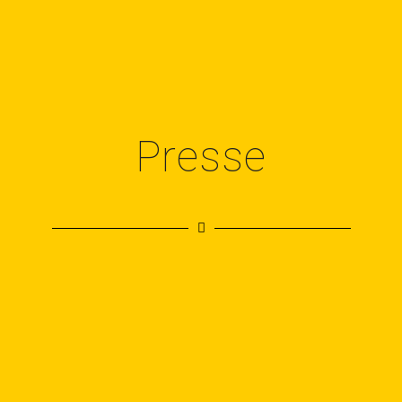
Presse