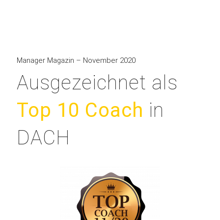
Manager Magazin – November 2020
Ausgezeichnet als
Top 10 Coach
in
DACH