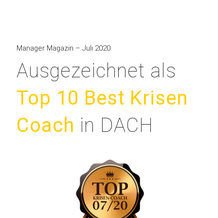
Manager Magazin – Juli 2020
Ausgezeichnet als
Top 10 Best Krisen
Coach
in DACH