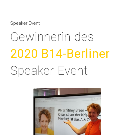
Speaker Event
Gewinnerin des
2020 B14-Berliner
Speaker Event