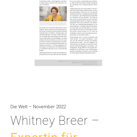
Die Welt – November 2022
Whitney Breer –