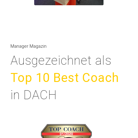
Manager Magazin
Ausgezeichnet als
Top 10 Best Coach
in DACH