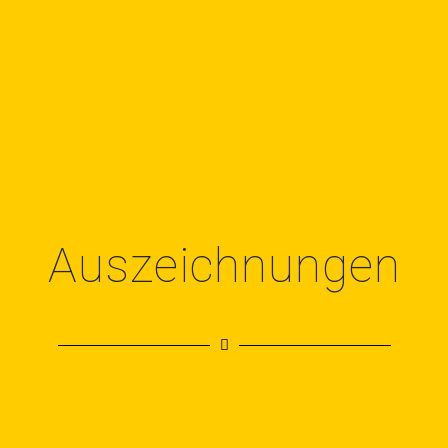
Auszeichnungen