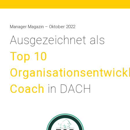
Manager Magazin – Oktober 2022
Ausgezeichnet als
Top 10
Organisationsentwick
Coach
in DACH